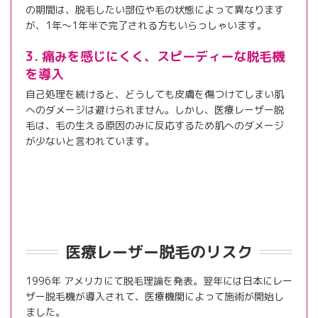
の期間は、脱毛したい部位や毛の状態によって異なります
が、1年～1年半で完了される方もいらっしゃいます。
3. 痛みを感じにくく、スピーディーな脱毛機
を導入
自己処理を続けると、どうしても皮膚を傷つけてしまい肌
へのダメージは避けられません。しかし、医療レーザー脱
毛は、毛の生える原因のみに反応するため肌へのダメージ
が少ないと言われています。
医療レーザー脱毛のリスク
1996年 アメリカにて脱毛理論を発表。翌年には日本にレー
ザー脱毛機が導入されて、医療機関によって施術が開始し
ました。