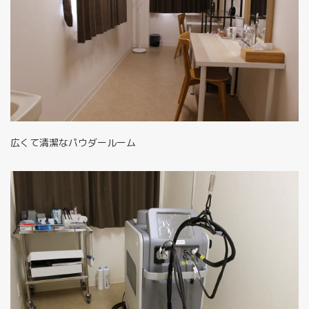
広くて清潔なパウダールーム