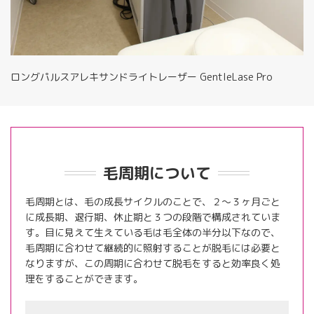
ロングパルスアレキサンドライトレーザー GentleLase Pro
毛周期について
毛周期とは、毛の成長サイクルのことで、２～３ヶ月ごと
に成長期、退行期、休止期と３つの段階で構成されていま
す。目に見えて生えている毛は毛全体の半分以下なので、
毛周期に合わせて継続的に照射することが脱毛には必要と
なりますが、この周期に合わせて脱毛をすると効率良く処
理をすることができます。