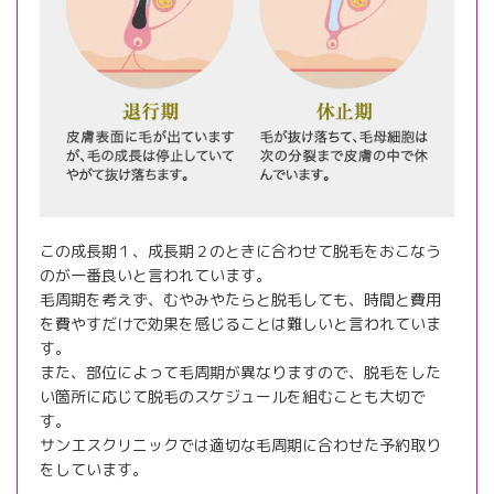
この成長期１、成長期２のときに合わせて脱毛をおこなう
のが一番良いと言われています。
毛周期を考えず、むやみやたらと脱毛しても、時間と費用
を費やすだけで効果を感じることは難しいと言われていま
す。
また、部位によって毛周期が異なりますので、脱毛をした
い箇所に応じて脱毛のスケジュールを組むことも大切で
す。
サンエスクリニックでは適切な毛周期に合わせた予約取り
をしています。