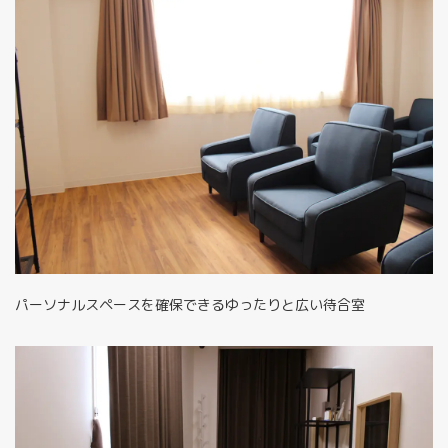
パーソナルスペースを確保できるゆったりと広い待合室