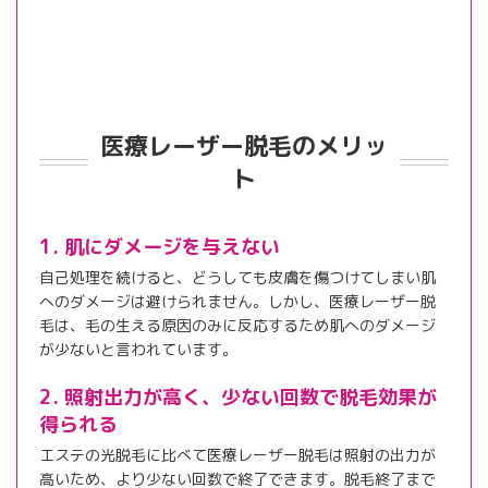
医療レーザー脱毛のメリッ
ト
1. 肌にダメージを与えない
自己処理を続けると、どうしても皮膚を傷つけてしまい肌
へのダメージは避けられません。しかし、医療レーザー脱
毛は、毛の生える原因のみに反応するため肌へのダメージ
が少ないと言われています。
2. 照射出力が高く、少ない回数で脱毛効果が
得られる
エステの光脱毛に比べて医療レーザー脱毛は照射の出力が
高いため、より少ない回数で終了できます。脱毛終了まで